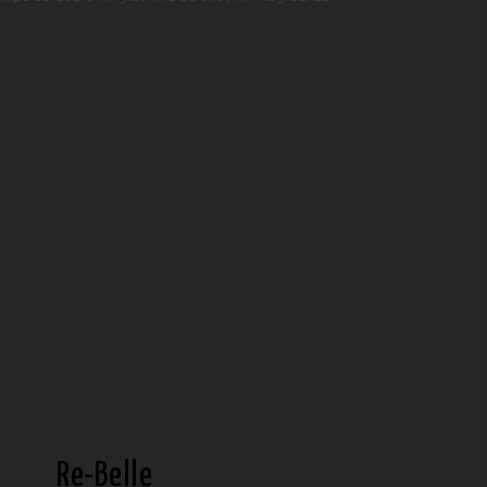
Re-Belle