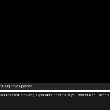
te z njihovo uporabo.
 you the best browsing experience possible. If you continue to use thi