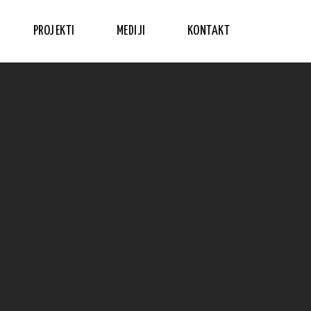
PROJEKTI
MEDIJI
KONTAKT