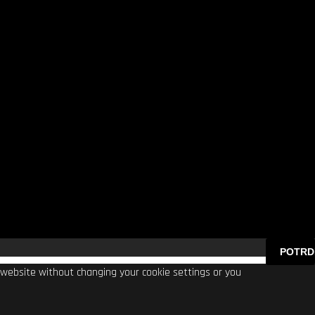
POTRD
s website without changing your cookie settings or you