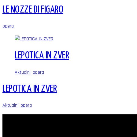
LE NOZZE DI FIGARO
opera
LEPOTICA IN ZVER
Aktualni
,
opera
LEPOTICA IN ZVER
Aktualni
,
opera