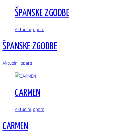
ŠPANSKE ZGODBE
Aktualni
,
opera
ŠPANSKE ZGODBE
Aktualni
,
opera
CARMEN
Aktualni
,
opera
CARMEN