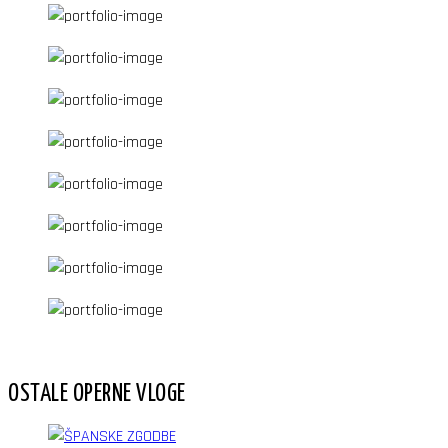
OSTALE OPERNE VLOGE