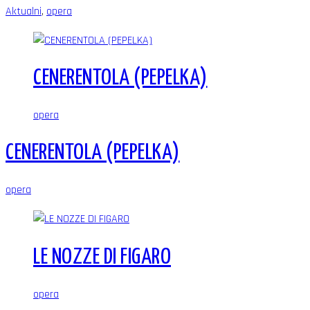
Aktualni
,
opera
CENERENTOLA (PEPELKA)
opera
CENERENTOLA (PEPELKA)
opera
LE NOZZE DI FIGARO
opera