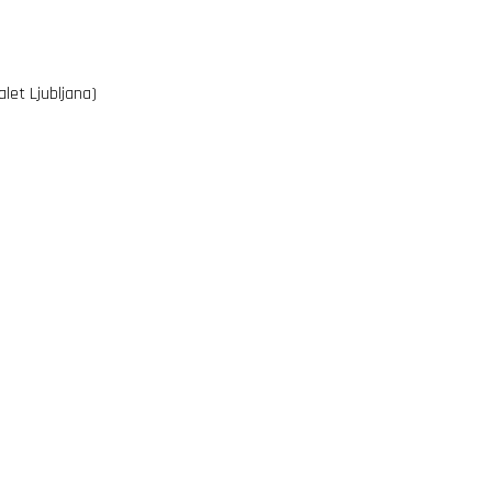
let Ljubljana)